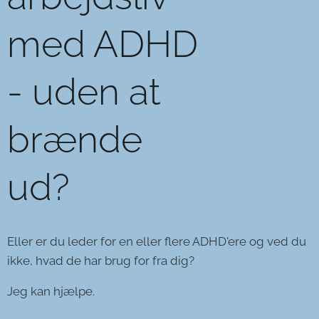
med ADHD
- uden at
brænde
ud?
Eller er du leder for en eller flere ADHD'ere og ved du
ikke, hvad de har brug for fra dig?
Jeg kan hjælpe.